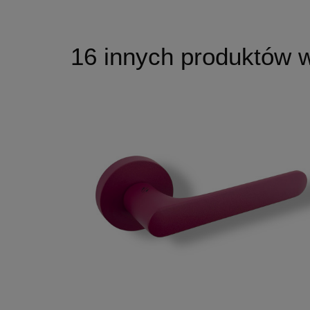
16 innych produktów w 