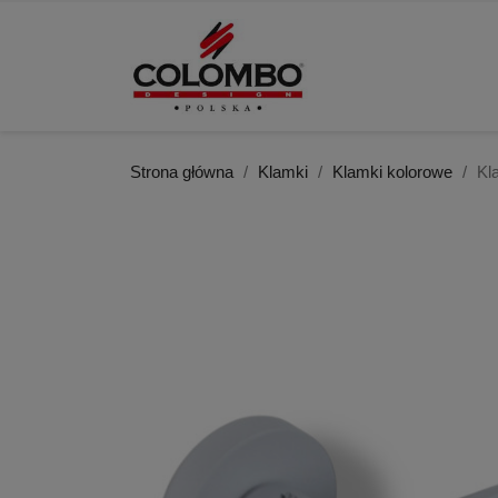
Strona główna
Klamki
Klamki kolorowe
Kl