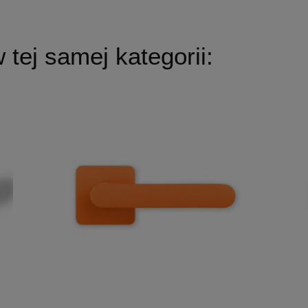
tej samej kategorii: