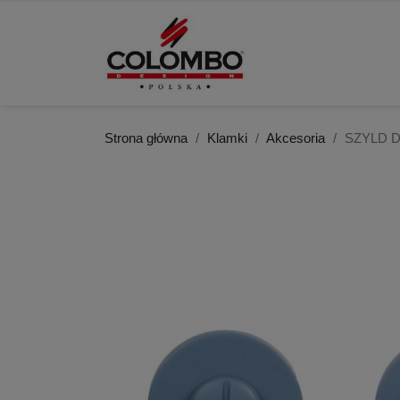
Strona główna
Klamki
Akcesoria
SZYLD 