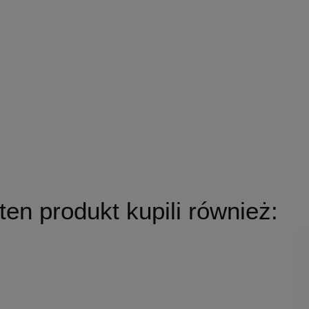
 ten produkt kupili również: