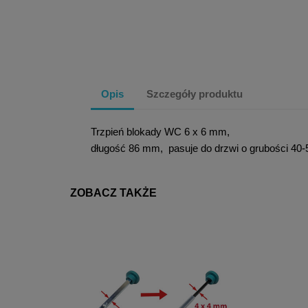
Opis
Szczegóły produktu
Trzpień blokady WC 6 x 6 mm,
długość 86 mm, pasuje do drzwi o grubości 4
ZOBACZ TAKŻE