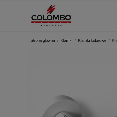
Strona główna
Klamki
Klamki kolorowe
Kl