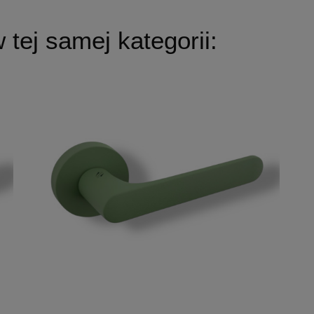
tej samej kategorii: