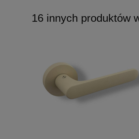
16 innych produktów w 