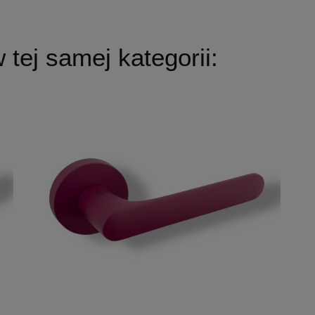
tej samej kategorii: