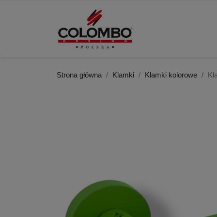
Strona główna
Klamki
Klamki kolorowe
Kl