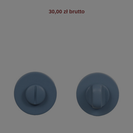
30,00 zł brutto