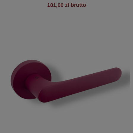
181,00 zł brutto