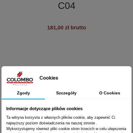
C04
181,00 zł brutto
Cookies
Zgody
Szczegóły
O Cookies
Informacje dotyczące plików cookies
Ta witryna korzysta z własnych plików cookie, aby zapewnić Ci
najwyższy poziom doświadczenia na naszej stronie .
Wykorzystujemy również pliki cookie stron trzecich w celu ulepszenia