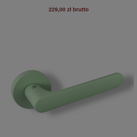
229,00 zł brutto