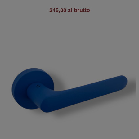
245,00 zł brutto