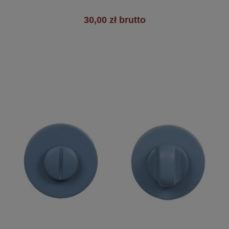
30,00 zł brutto