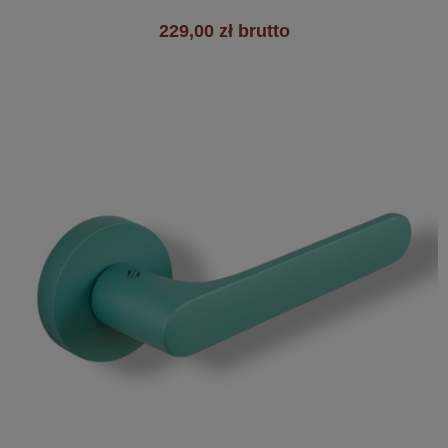
229,00 zł brutto