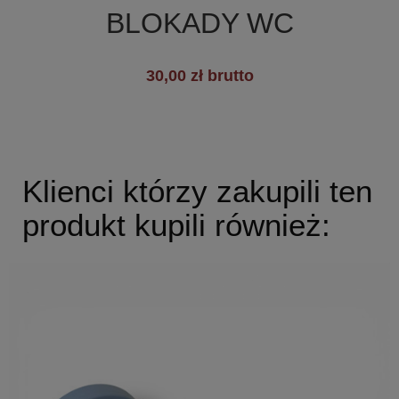
BLOKADY WC
30,00 zł brutto
Klienci którzy zakupili ten
produkt kupili również: