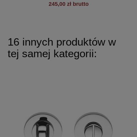
245,00 zł brutto
16 innych produktów w
tej samej kategorii: