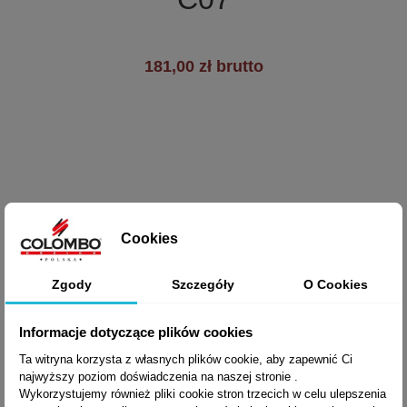
181,00 zł brutto
Cookies
Zgody
Szczegóły
O Cookies
Informacje dotyczące plików cookies
Ta witryna korzysta z własnych plików cookie, aby zapewnić Ci
najwyższy poziom doświadczenia na naszej stronie .
Wykorzystujemy również pliki cookie stron trzecich w celu ulepszenia