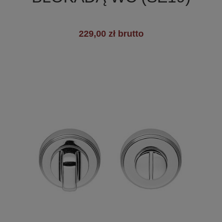
229,00 zł brutto