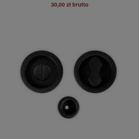
30,00 zł brutto