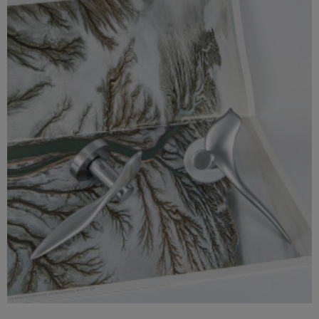
Szybki podgląd