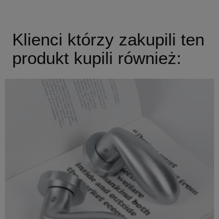
Klienci którzy zakupili ten
produkt kupili również: