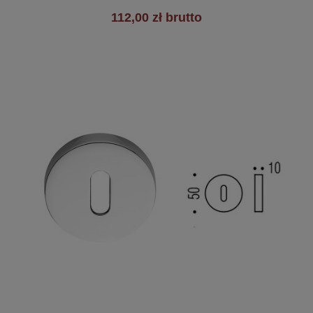
112,00 zł brutto