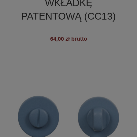
WKŁADKĘ
PATENTOWĄ (CC13)
64,00 zł brutto