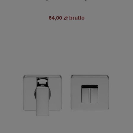
64,00 zł brutto