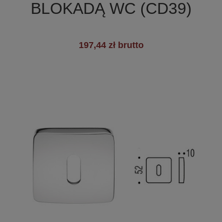
BLOKADĄ WC (CD39)
197,44 zł brutto