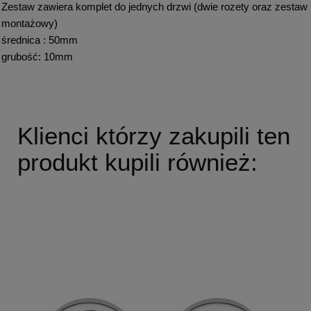
Zestaw zawiera komplet do jednych drzwi (dwie rozety oraz zestaw
montażowy)
średnica : 50mm
grubość: 10mm
Klienci którzy zakupili ten
produkt kupili również: