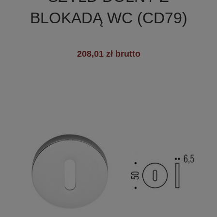
BLOKADĄ WC (CD79)
208,01 zł brutto