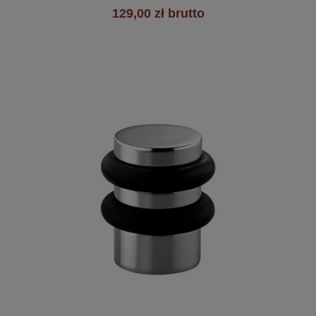
129,00 zł brutto