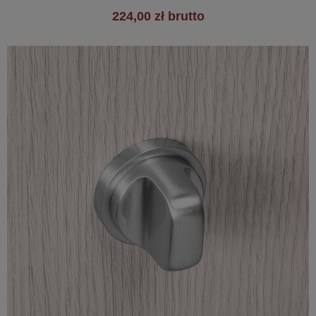
224,00 zł brutto