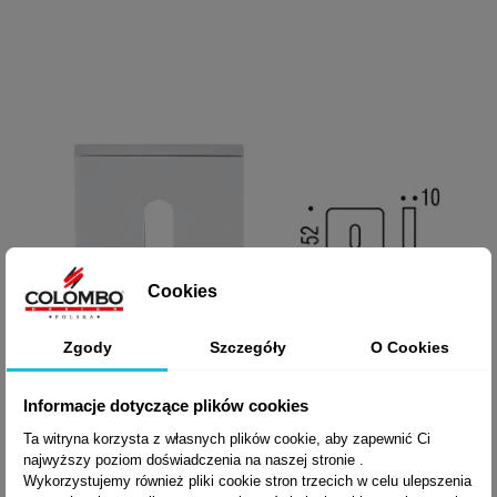
Cookies
Zgody
Szczegóły
O Cookies
Informacje dotyczące plików cookies
Ta witryna korzysta z własnych plików cookie, aby zapewnić Ci
najwyższy poziom doświadczenia na naszej stronie .
Wykorzystujemy również pliki cookie stron trzecich w celu ulepszenia