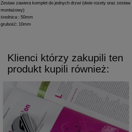
Zestaw zawiera komplet do jednych drzwi (dwie rozety oraz zestaw
montażowy)
średnica : 50mm
grubość: 10mm
Klienci którzy zakupili ten
produkt kupili również: