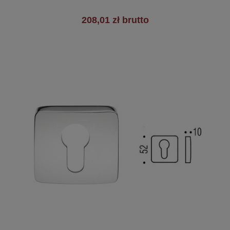
208,01 zł brutto