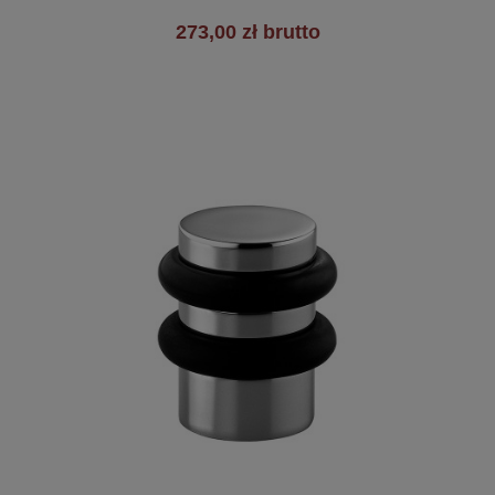
273,00 zł brutto