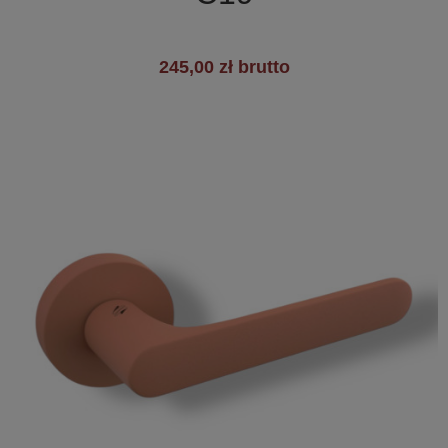
245,00 zł brutto