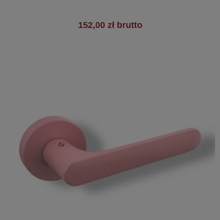
152,00 zł brutto