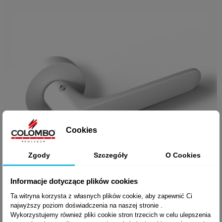
Cookies
Zgody
Szczegóły
O Cookies
Informacje dotyczące plików cookies
Ta witryna korzysta z własnych plików cookie, aby zapewnić Ci
najwyższy poziom doświadczenia na naszej stronie .

Szybki podgląd
Wykorzystujemy również pliki cookie stron trzecich w celu ulepszenia