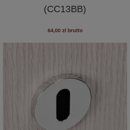
(CC13BB)
64,00 zł brutto