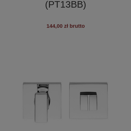
(PT13BB)
144,00 zł brutto