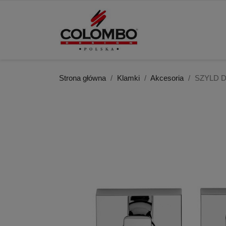
Strona główna
Klamki
Akcesoria
SZYLD 