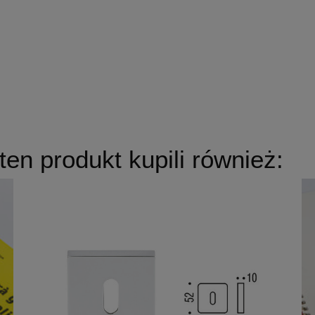
 ten produkt kupili również: