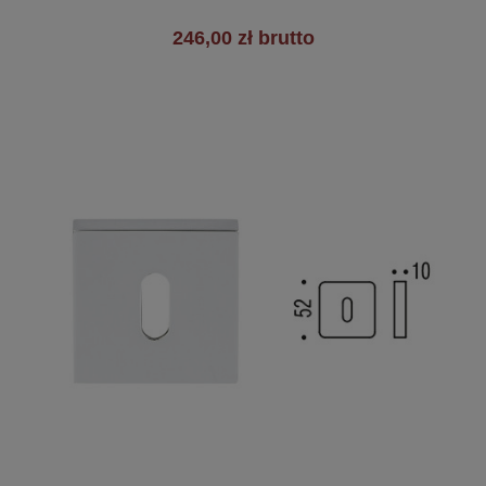
246,00 zł brutto