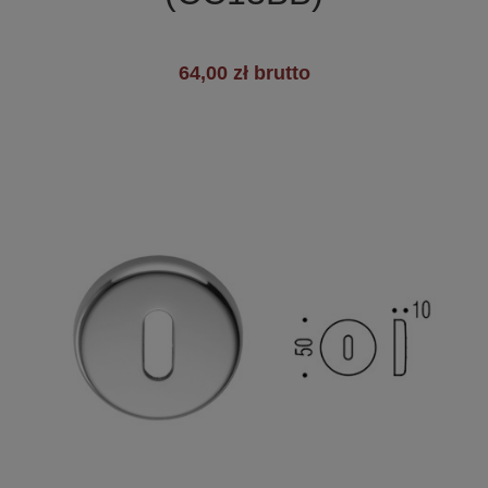
64,00 zł brutto