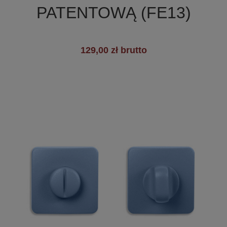
PATENTOWĄ (FE13)
129,00 zł brutto