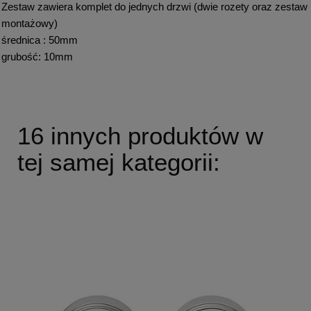
Zestaw zawiera komplet do jednych drzwi (dwie rozety oraz zestaw
montażowy)
średnica : 50mm
grubość: 10mm
16 innych produktów w
tej samej kategorii: