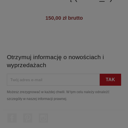
150,00 zł brutto
Otrzymuj informację o nowościach i
wyprzedażach
Możesz zrezygnować w każdej chwili. W tym celu należy odnaleźć
szczegóły w naszej informacji prawnej.
Facebook
Pinterest
Instagram