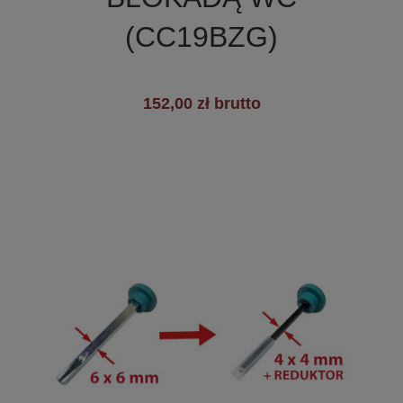
(CC19BZG)
152,00 zł brutto