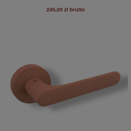
245,00 zł brutto