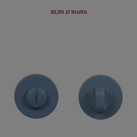
30,00 zł brutto