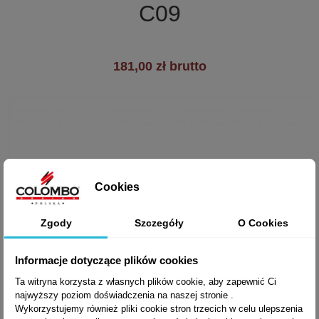
C09
181,00 zł brutto
Cookies
Zgody
Szczegóły
O Cookies
Informacje dotyczące plików cookies
Ta witryna korzysta z własnych plików cookie, aby zapewnić Ci
najwyższy poziom doświadczenia na naszej stronie .
Wykorzystujemy również pliki cookie stron trzecich w celu ulepszenia