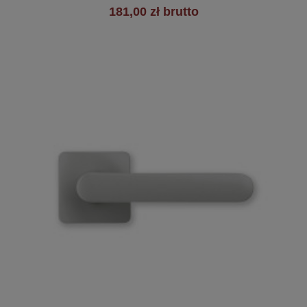
181,00 zł brutto