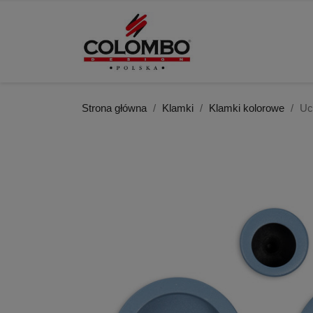
Strona główna
Klamki
Klamki kolorowe
Uc