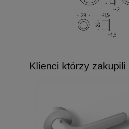
Klienci którzy zakupili