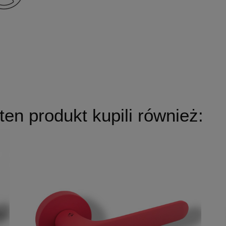
 ten produkt kupili również: