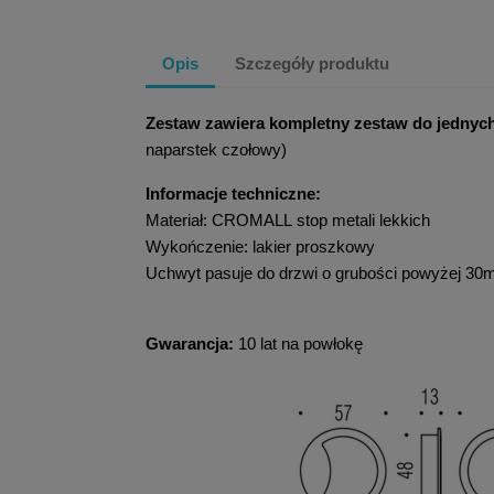
Opis
Szczegóły produktu
Zestaw zawiera
kompletny zestaw do jednyc
naparstek czołowy)
Informacje techniczne:
Materiał: CROMALL stop metali lekkich
Wykończenie: lakier proszkowy
Uchwyt pasuje do drzwi o grubości powyżej 3
Gwarancja:
10 lat na powłokę