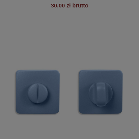
30,00 zł brutto