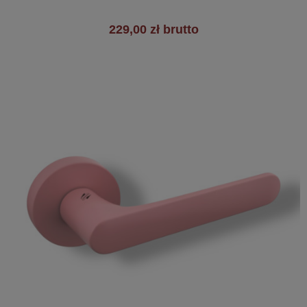
229,00 zł brutto