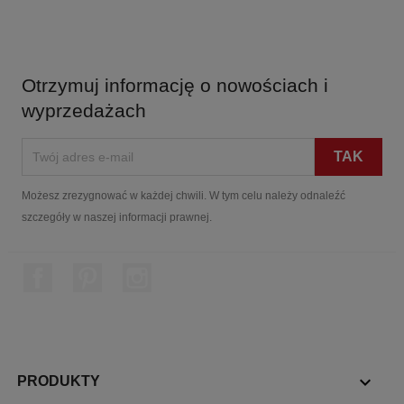
Otrzymuj informację o nowościach i
wyprzedażach
Możesz zrezygnować w każdej chwili. W tym celu należy odnaleźć
szczegóły w naszej informacji prawnej.
Facebook
Pinterest
Instagram

PRODUKTY