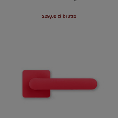
229,00 zł brutto