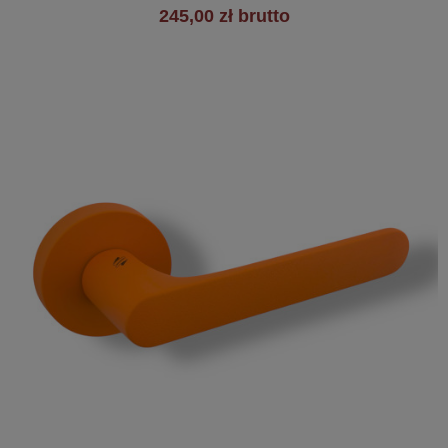
245,00 zł brutto