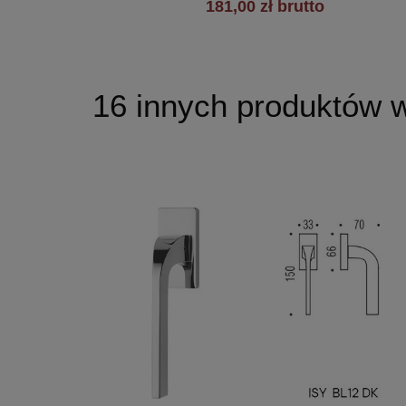
181,00 zł brutto
16 innych produktów w 