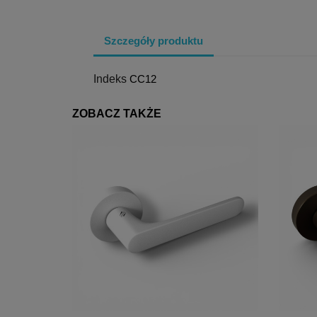
Szczegóły produktu
Indeks
CC12
ZOBACZ TAKŻE