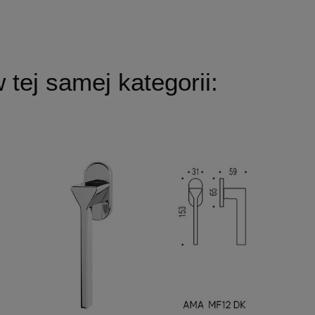
tej samej kategorii: