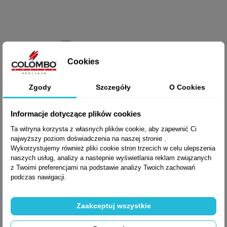
Cookies
Zgody
Szczegóły
O Cookies
Informacje dotyczące plików cookies
Ta witryna korzysta z własnych plików cookie, aby zapewnić Ci
najwyższy poziom doświadczenia na naszej stronie .
Wykorzystujemy również pliki cookie stron trzecich w celu ulepszenia
naszych usług, analizy a nastepnie wyświetlania reklam związanych
z Twoimi preferencjami na podstawie analizy Twoich zachowań
podczas nawigacji.
Zaakceptuj wszystkie

Szybki podgląd