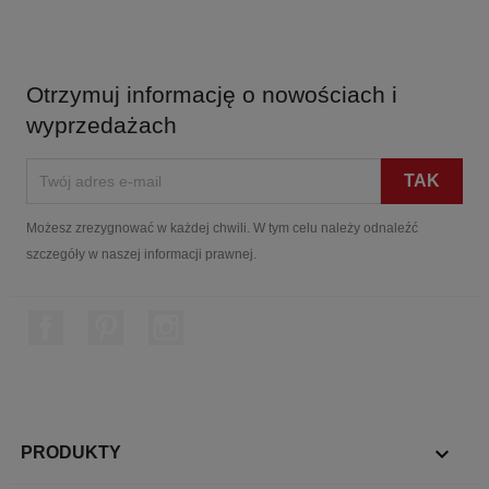
Otrzymuj informację o nowościach i
wyprzedażach
Możesz zrezygnować w każdej chwili. W tym celu należy odnaleźć
szczegóły w naszej informacji prawnej.
Facebook
Pinterest
Instagram

PRODUKTY