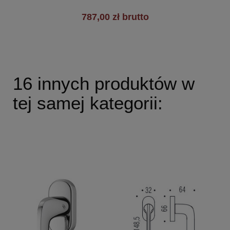
787,00 zł brutto
16 innych produktów w
tej samej kategorii: