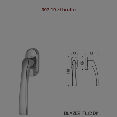
307,19 zł brutto