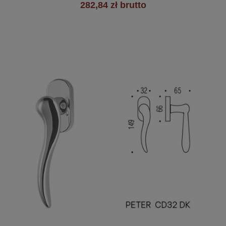
282,84 zł brutto