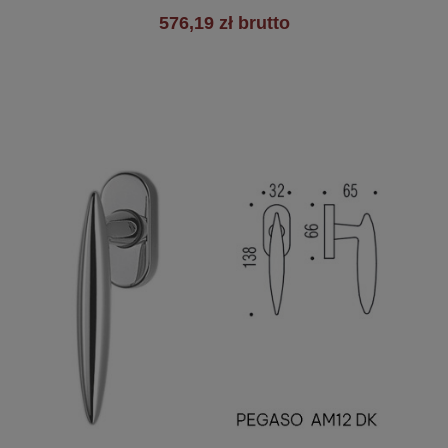
576,19 zł brutto