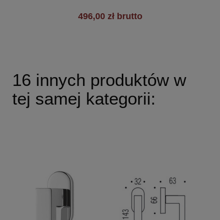
496,00 zł brutto
16 innych produktów w
tej samej kategorii: