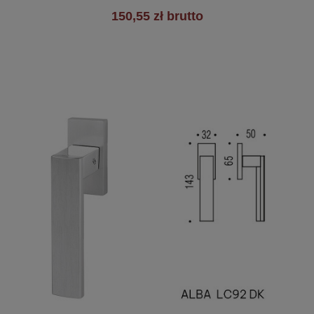
150,55 zł brutto