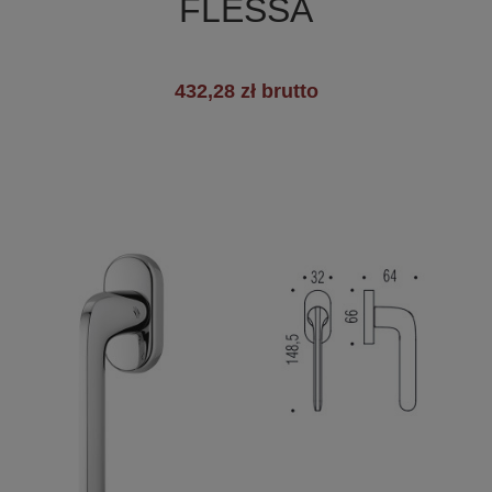
FLESSA
432,28 zł brutto