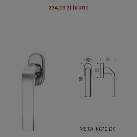
234,13 zł brutto