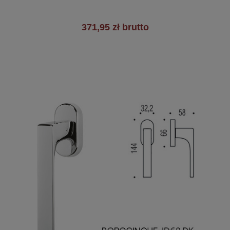
371,95 zł brutto