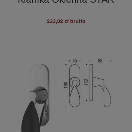
233,02 zł brutto