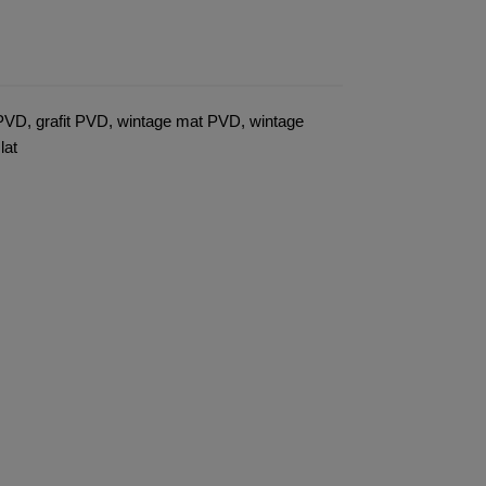
 PVD, grafit PVD, wintage mat PVD, wintage
lat