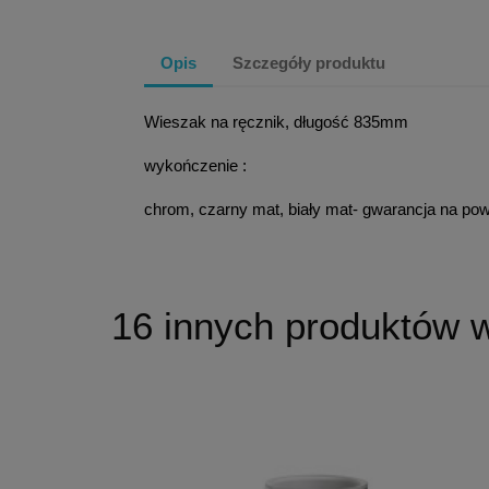
Opis
Szczegóły produktu
Wieszak na ręcznik, długość 835mm
wykończenie :
chrom, czarny mat, biały mat- gwarancja na pow
16 innych produktów w 