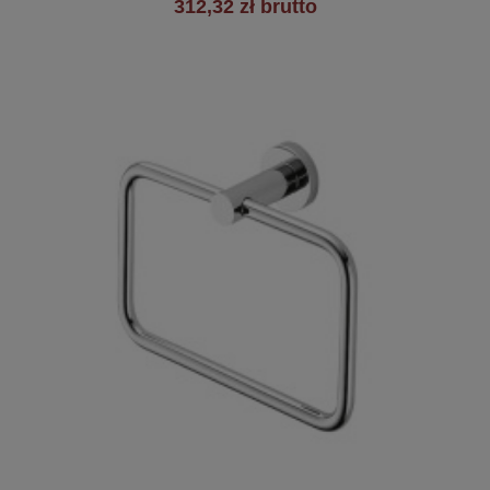
312,32 zł brutto