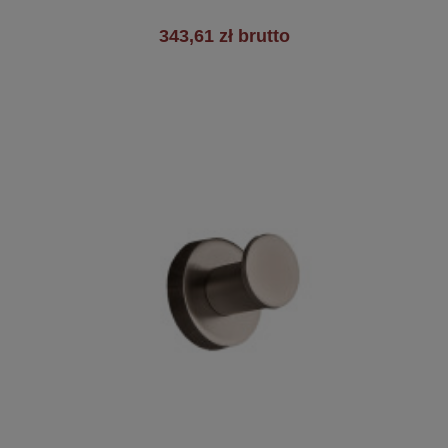
343,61 zł brutto