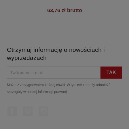
63,76 zł brutto
Otrzymuj informację o nowościach i
wyprzedażach
Możesz zrezygnować w każdej chwili. W tym celu należy odnaleźć
szczegóły w naszej informacji prawnej.
Facebook
Pinterest
Instagram