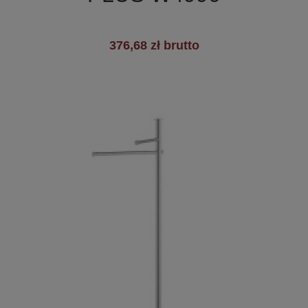
376,68 zł brutto