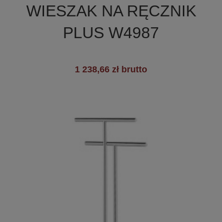
WIESZAK NA RĘCZNIK
PLUS W4987
1 238,66 zł brutto