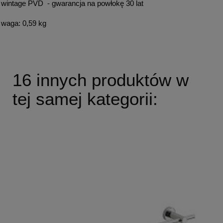
wintage PVD - gwarancja na powłokę 30 lat
waga: 0,59 kg
16 innych produktów w
tej samej kategorii: