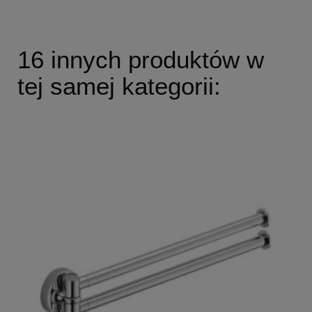
16 innych produktów w
tej samej kategorii: