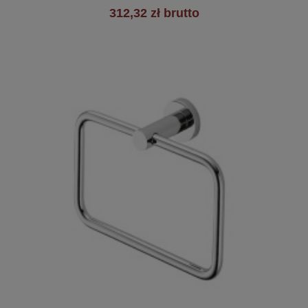
312,32 zł brutto