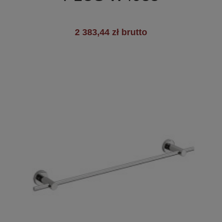
2 383,44 zł brutto