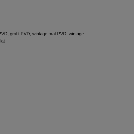
 PVD, grafit PVD, wintage mat PVD, wintage
lat