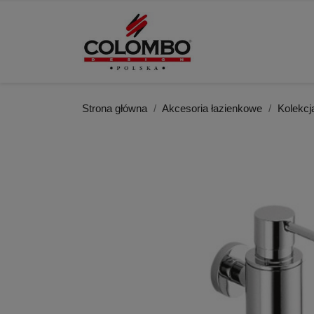
Strona główna
Akcesoria łazienkowe
Kolekc