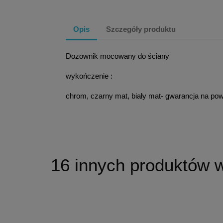
Opis
Szczegóły produktu
Dozownik mocowany do ściany
wykończenie :
chrom, czarny mat, biały mat- gwarancja na pow
16 innych produktów w 