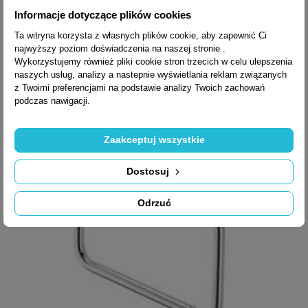
W4962
Informacje dotyczące plików cookies
Ta witryna korzysta z własnych plików cookie, aby zapewnić Ci
najwyższy poziom doświadczenia na naszej stronie .
726,78 zł brutto
Wykorzystujemy również pliki cookie stron trzecich w celu ulepszenia
naszych usług, analizy a nastepnie wyświetlania reklam związanych
z Twoimi preferencjami na podstawie analizy Twoich zachowań
podczas nawigacji.
Zaakceptuj wszystkie
Dostosuj
Odrzuć