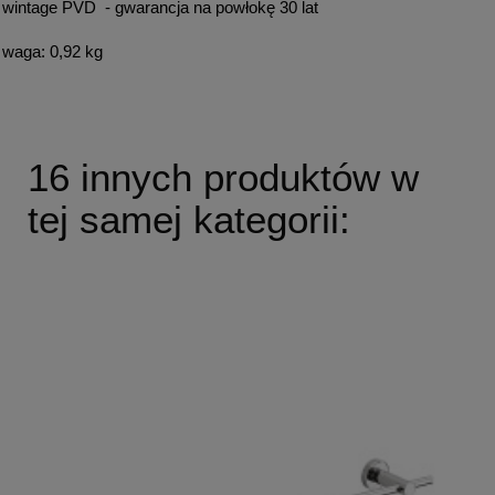
wintage PVD - gwarancja na powłokę 30 lat
waga: 0,92 kg
16 innych produktów w
tej samej kategorii: