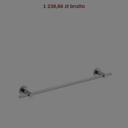
1 238,66 zł brutto