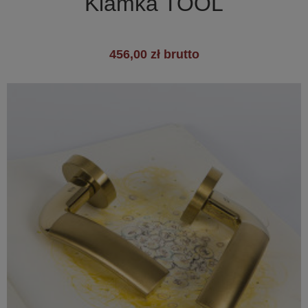
Klamka TOOL
456,00 zł brutto