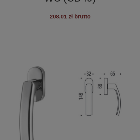
208,01 zł brutto