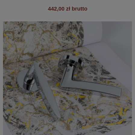
442,00 zł brutto