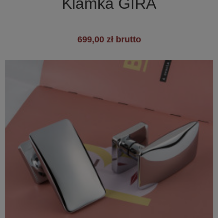
Klamka GIRA
699,00 zł brutto