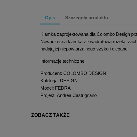
Opis
Szczegóły produktu
Klamka zaprojektowana dla Colombo Design prz
Nowoczesna klamka z kwadratową rozetą, zaoble
nadają jej niepowtarzalnego szyku i elegancji.
Informacje techniczne:
Producent: COLOMBO DESIGN
Kolekcja: DESIGN
Model: FEDRA
Projekt: Andrea Castrignano
ZOBACZ TAKŻE