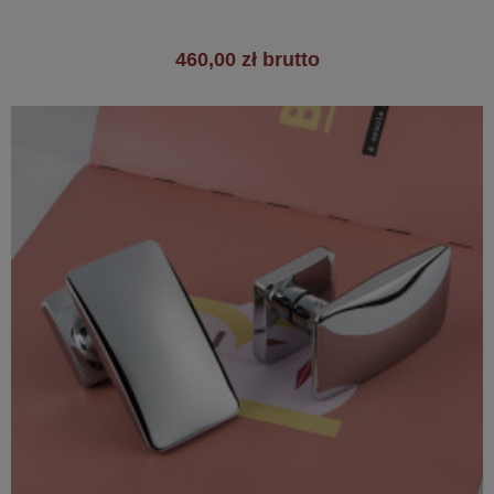
460,00 zł brutto