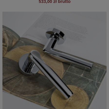
533,00 zł brutto