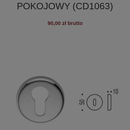
POKOJOWY (CD1063)
+6
90,00 zł brutto