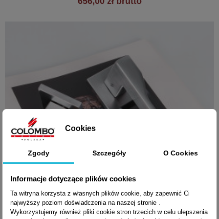
656,00 zł brutto
Cookies
Zgody
Szczegóły
O Cookies
Informacje dotyczące plików cookies
Ta witryna korzysta z własnych plików cookie, aby zapewnić Ci
najwyższy poziom doświadczenia na naszej stronie .
Wykorzystujemy również pliki cookie stron trzecich w celu ulepszenia