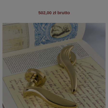
502,00 zł brutto