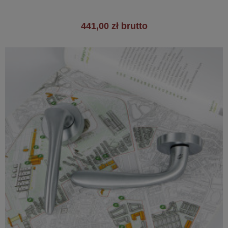
441,00 zł brutto