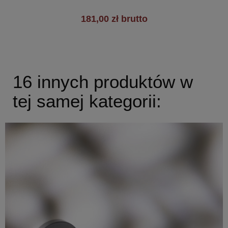
181,00 zł brutto
16 innych produktów w
tej samej kategorii: