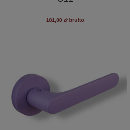
181,00 zł brutto