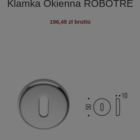
Klamka Okienna ROBOTRE
+1
196,49 zł brutto