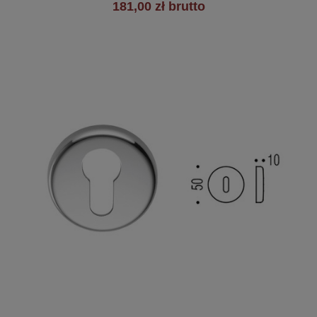
181,00 zł brutto