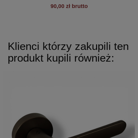
90,00 zł brutto
Klienci którzy zakupili ten
produkt kupili również: