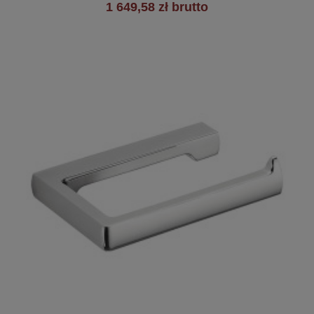
1 649,58 zł brutto