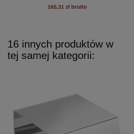
165,31 zł brutto
16 innych produktów w
tej samej kategorii: