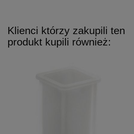
Klienci którzy zakupili ten
produkt kupili również: