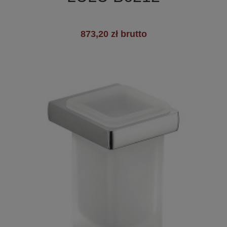
873,20 zł brutto