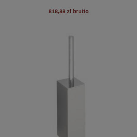
818,88 zł brutto