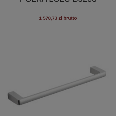
1 578,73 zł brutto