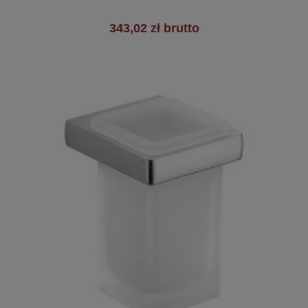
343,02 zł brutto