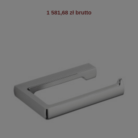
1 581,68 zł brutto