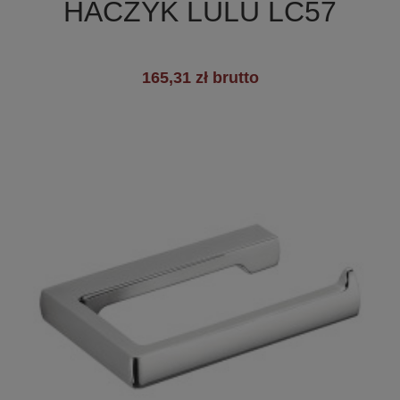
HACZYK LULU LC57
165,31 zł brutto