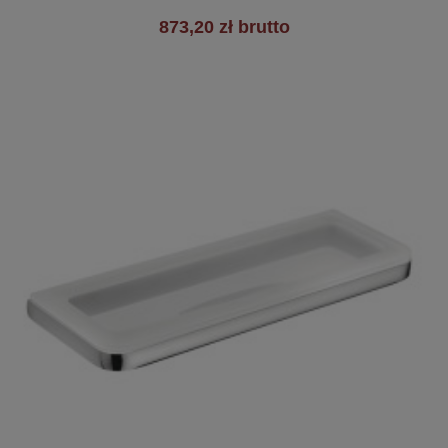
873,20 zł brutto