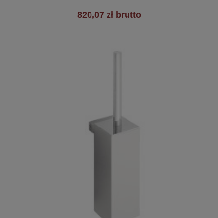
820,07 zł brutto