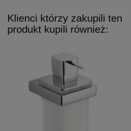
Klienci którzy zakupili ten
produkt kupili również: