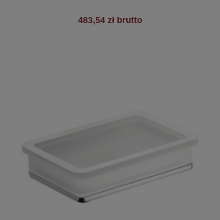
483,54 zł brutto