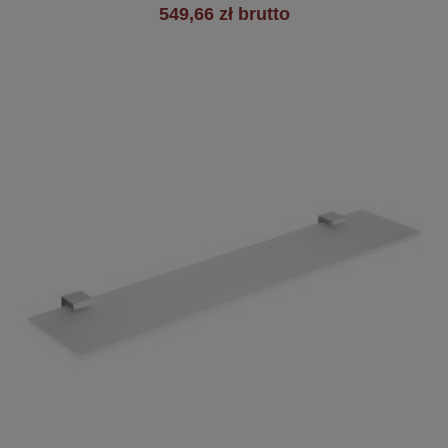
549,66 zł brutto