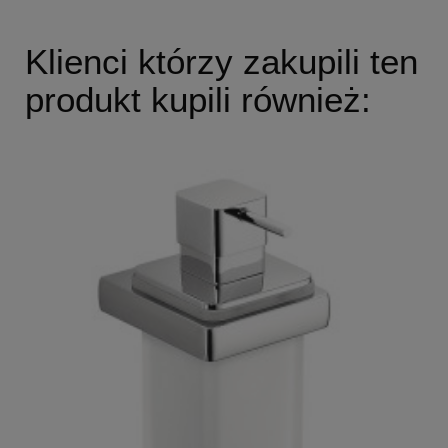
Klienci którzy zakupili ten
produkt kupili również: