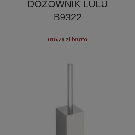
DOZOWNIK LULU
B9322
615,79 zł brutto