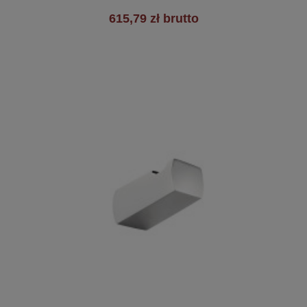
615,79 zł brutto