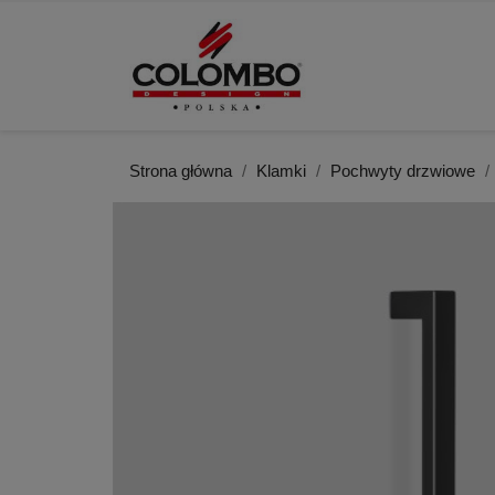
Strona główna
Klamki
Pochwyty drzwiowe