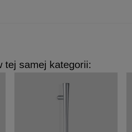
tej samej kategorii: