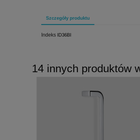
Szczegóły produktu
Indeks
ID36BI
14 innych produktów w 