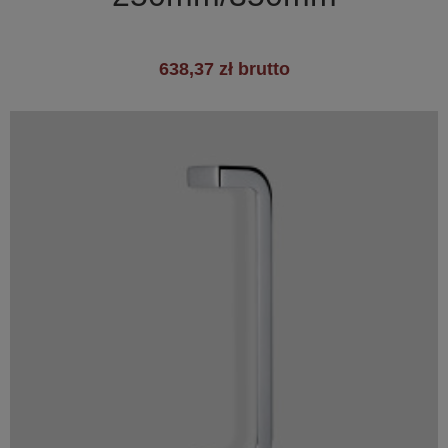
638,37 zł brutto