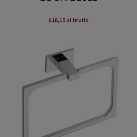
618,15 zł brutto