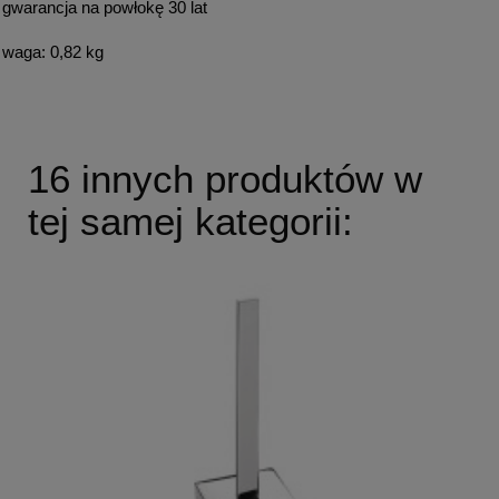
gwarancja na powłokę 30 lat
waga: 0,82 kg
16 innych produktów w
tej samej kategorii: