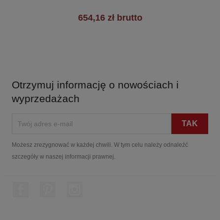
654,16 zł brutto
Otrzymuj informację o nowościach i
wyprzedażach
Możesz zrezygnować w każdej chwili. W tym celu należy odnaleźć
szczegóły w naszej informacji prawnej.
Facebook
Pinterest
Instagram