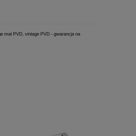
age mat PVD, vintage PVD - gwarancja na