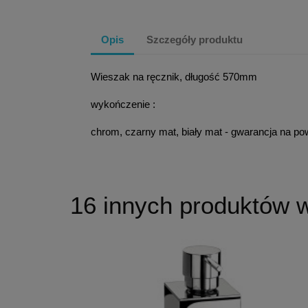
Opis
Szczegóły produktu
Wieszak na ręcznik, długość 570mm
wykończenie :
chrom, czarny mat, biały mat - gwarancja na pow
16 innych produktów w 