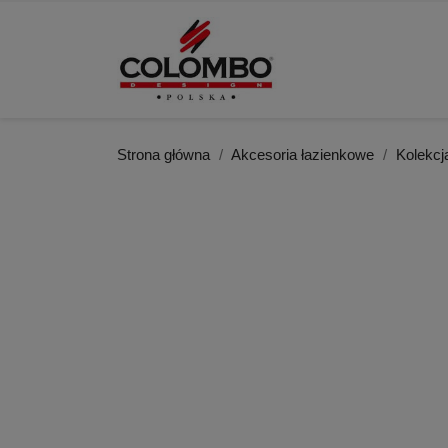
Strona główna
Akcesoria łazienkowe
Kolekc