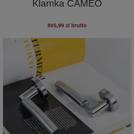
Klamka CAMEO
805,99 zł brutto