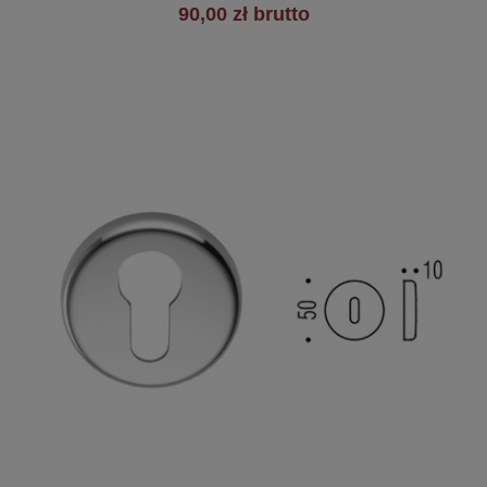
90,00 zł brutto