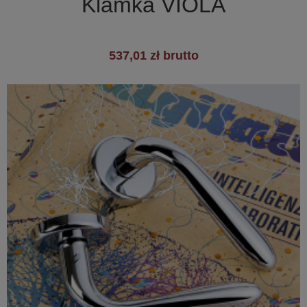
Klamka VIOLA
537,01 zł brutto