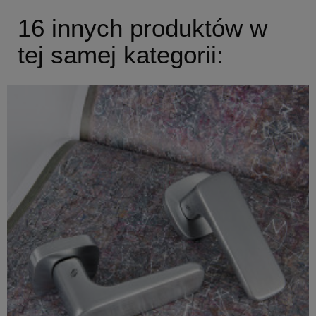
16 innych produktów w
tej samej kategorii: