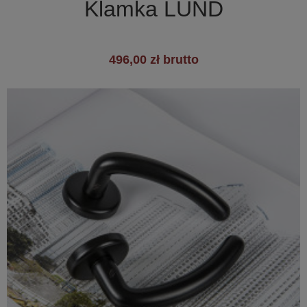
Klamka LUND
496,00 zł brutto