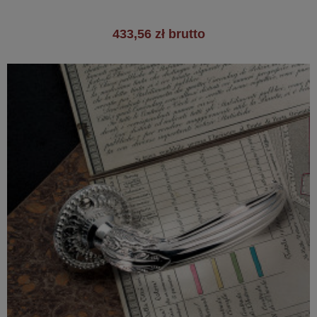
433,56 zł brutto