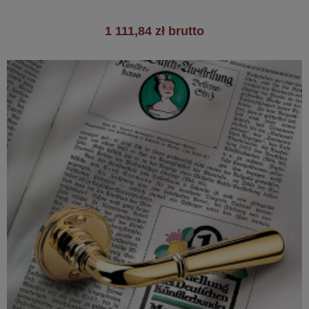
1 111,84 zł brutto