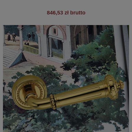
846,53 zł brutto