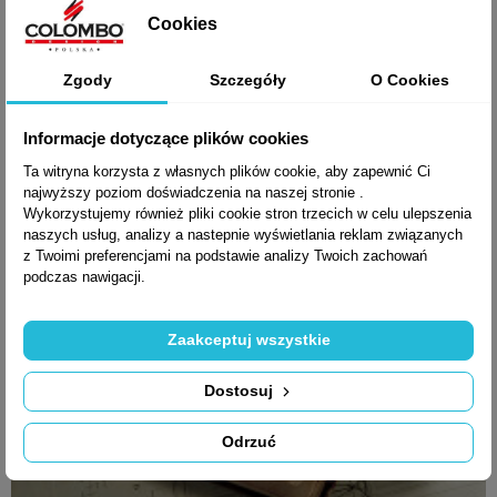
Cookies
1 087,13 zł brutto
Zgody
Szczegóły
O Cookies
Informacje dotyczące plików cookies
Ta witryna korzysta z własnych plików cookie, aby zapewnić Ci
najwyższy poziom doświadczenia na naszej stronie .
Wykorzystujemy również pliki cookie stron trzecich w celu ulepszenia
naszych usług, analizy a nastepnie wyświetlania reklam związanych
z Twoimi preferencjami na podstawie analizy Twoich zachowań
podczas nawigacji.
Zaakceptuj wszystkie
Dostosuj
Odrzuć