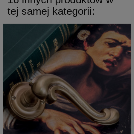
tej samej kategorii: