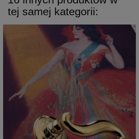
tej samej kategorii: