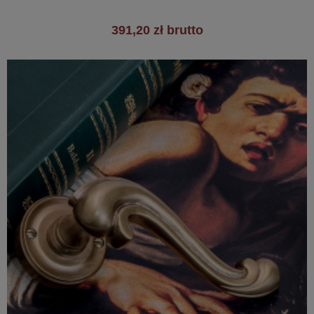
391,20 zł brutto