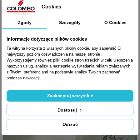
Cookies
708,87 zł brutto
Zgody
Szczegóły
O Cookies
Informacje dotyczące plików cookies
Ta witryna korzysta z własnych plików cookie, aby zapewnić Ci
najwyższy poziom doświadczenia na naszej stronie .
Wykorzystujemy również pliki cookie stron trzecich w celu ulepszenia
naszych usług, analizy a nastepnie wyświetlania reklam związanych
z Twoimi preferencjami na podstawie analizy Twoich zachowań
podczas nawigacji.
Zaakceptuj wszystkie
Dostosuj
Odrzuć