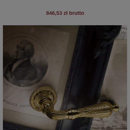
846,53 zł brutto