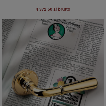
4 372,50 zł brutto