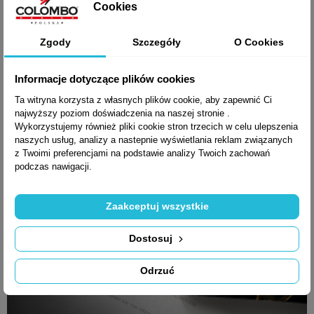
Cookies
1 409,51 zł brutto
Zgody
Szczegóły
O Cookies
Informacje dotyczące plików cookies
Ta witryna korzysta z własnych plików cookie, aby zapewnić Ci
najwyższy poziom doświadczenia na naszej stronie .
Wykorzystujemy również pliki cookie stron trzecich w celu ulepszenia
naszych usług, analizy a nastepnie wyświetlania reklam związanych
z Twoimi preferencjami na podstawie analizy Twoich zachowań
podczas nawigacji.
Zaakceptuj wszystkie
Dostosuj
Odrzuć