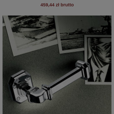
459,44 zł brutto