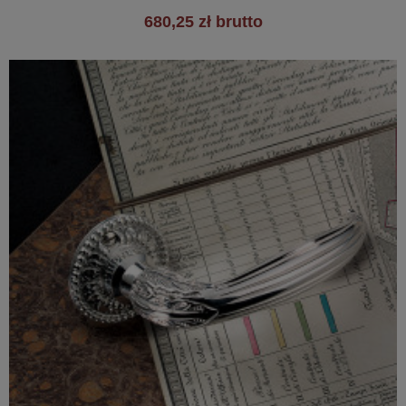
680,25 zł brutto