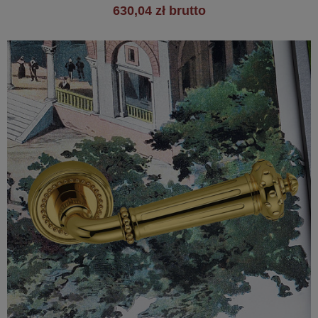
630,04 zł brutto