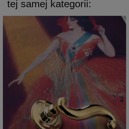
tej samej kategorii: