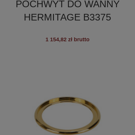
POCHWYT DO WANNY
HERMITAGE B3375
1 154,82 zł brutto