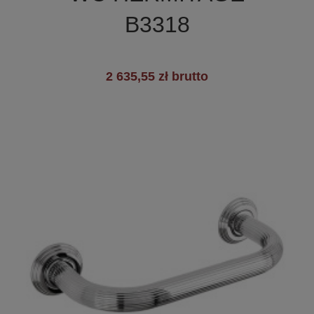
B3318
2 635,55 zł brutto