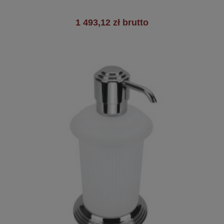
1 493,12 zł brutto