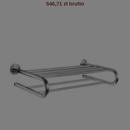
546,71 zł brutto