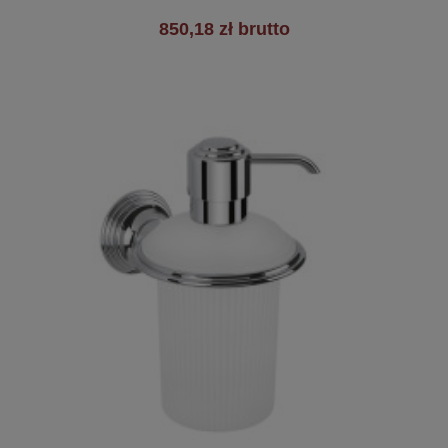
850,18 zł brutto