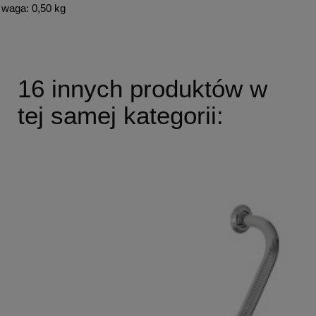
waga: 0,50 kg
16 innych produktów w
tej samej kategorii: