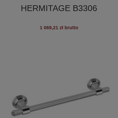
HERMITAGE B3306
1 069,21 zł brutto