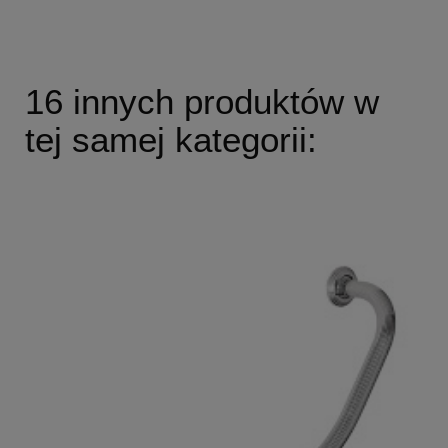
16 innych produktów w
tej samej kategorii: