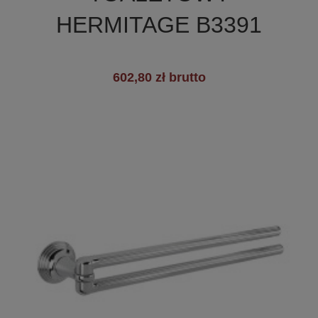
HERMITAGE B3391
602,80 zł brutto