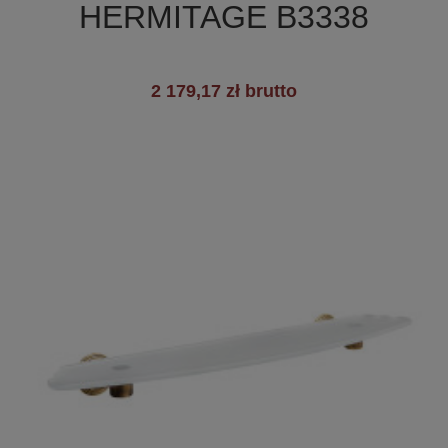
HERMITAGE B3338
2 179,17 zł brutto