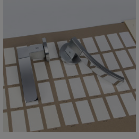
Szybki podgląd