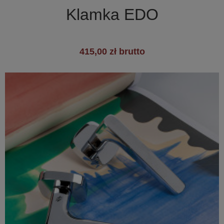
Klamka EDO
415,00 zł brutto