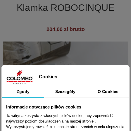
Klamka ROBOCINQUE
204,00 zł brutto
Cookies
Zgody
Szczegóły
O Cookies
Informacje dotyczące plików cookies
Ta witryna korzysta z własnych plików cookie, aby zapewnić Ci
najwyższy poziom doświadczenia na naszej stronie .
Wykorzystujemy również pliki cookie stron trzecich w celu ulepszenia