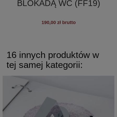
BLOKADĄ WC (FF19)
190,00 zł brutto
16 innych produktów w
tej samej kategorii: