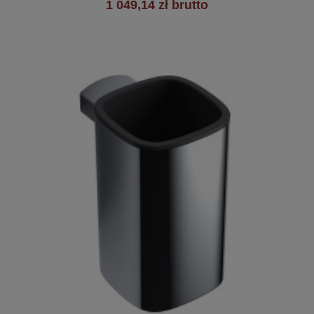
1 049,14 zł brutto