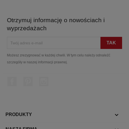
Otrzymuj informację o nowościach i
wyprzedażach
Możesz zrezygnować w każdej chwili. W tym celu należy odnaleźć
szczegóły w naszej informacji prawnej.
Facebook
Pinterest
Instagram

PRODUKTY