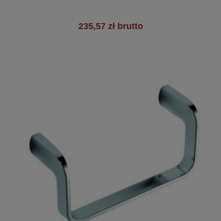
235,57 zł brutto