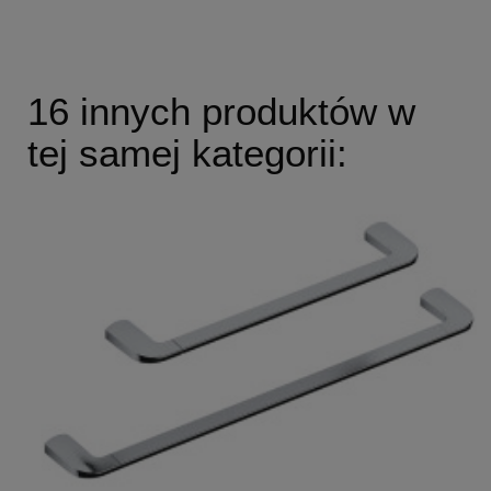
16 innych produktów w
tej samej kategorii: