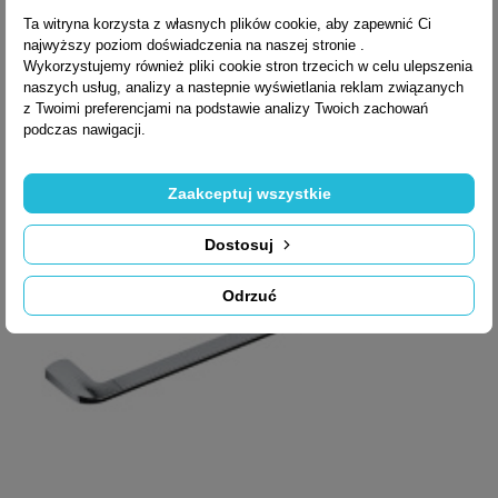
Ta witryna korzysta z własnych plików cookie, aby zapewnić Ci
najwyższy poziom doświadczenia na naszej stronie .
Wykorzystujemy również pliki cookie stron trzecich w celu ulepszenia
358,96 zł brutto
naszych usług, analizy a nastepnie wyświetlania reklam związanych
z Twoimi preferencjami na podstawie analizy Twoich zachowań
podczas nawigacji.
Zaakceptuj wszystkie
Dostosuj
Odrzuć